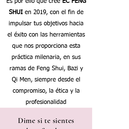
Es por ello que creé
EC FENG
SHUI
en 2019, con el fin de
impulsar tus objetivos hacia
el éxito con las herramientas
que nos proporciona esta
práctica milenaria, en sus
ramas de Feng Shui, Bazi y
Qi Men, siempre desde el
compromiso, la ética y la
profesionalidad
Dime si te sientes