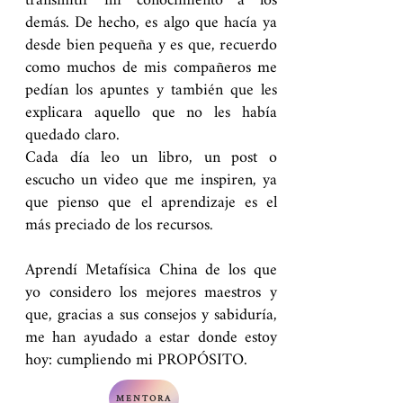
transmitir mi conocimiento a los
demás.
De hecho, es algo que hacía ya
desde bien pequeña y es que, recuerdo
como muchos de mis compañeros me
pedían los apuntes y también que les
explicara aquello que no les había
quedado claro.
Cada día leo un libro, un post o
escucho un video que me inspiren, ya
que pienso que el aprendizaje es el
más preciado de los recursos.
Aprendí Metafísica China de los que
yo considero los mejores maestros y
que, gracias a sus consejos y sabiduría,
me han ayudado a estar donde estoy
hoy: cumpliendo mi PROPÓSITO.
MENTORA