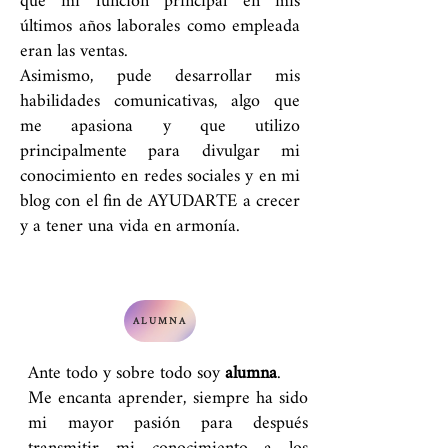
que mi función principal en mis
últimos años laborales como empleada
eran las ventas.
Asimismo, pude desarrollar mis
habilidades comunicativas, algo que
me apasiona y que utilizo
principalmente para divulgar mi
conocimiento en redes sociales y en mi
blog con el fin de AYUDARTE a crecer
y a tener una vida en armonía.
ALUMNA
Ante todo y sobre todo soy
alumna
.
Me encanta aprender, siempre ha sido
mi mayor pasión para después