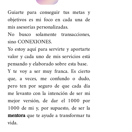
Guiarte para conseguir tus metas y
objetivos es mi foco en cada una de
mis asesorías personalizadas.
No busco solamente transacciones,
sino
CONEXIONES
.
Yo estoy aquí para servirte y aportarte
valor y cada uno de mis servicios está
pensando y elaborado sobre esta base.
Y te voy a ser muy franca. Es cierto
que, a veces, me confundo o dudo,
pero ten por seguro de que cada día
me levanto con la intención de ser mi
mejor versión, de dar el 1000 por
1000 de mi y, por supuesto, de ser la
mentora
que te ayude a transformar tu
vida.