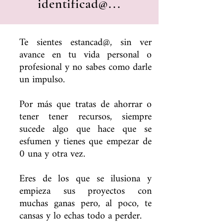
identificad@...
Te sientes estancad@, sin ver
avance en tu vida personal o
profesional y no sabes como darle
un impulso.
Por más que tratas de ahorrar o
tener tener recursos, siempre
sucede algo que hace que se
esfumen y tienes que empezar de
0 una y otra vez.
Eres de los que se ilusiona y
empieza sus proyectos con
muchas ganas pero, al poco, te
cansas y lo echas todo a perder.