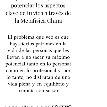
potenciar los aspectos
clave de tu vida a través de
la Metafísica China
El problema que veo es que
hay ciertos patrones en la
vida de las personas que les
llevan a no sacar su máximo
potencial tanto en lo personal
como en lo profesional y, por
lo tanto, no disfrutan de una
vida plena y en equilibrio y
armonía con su ser.