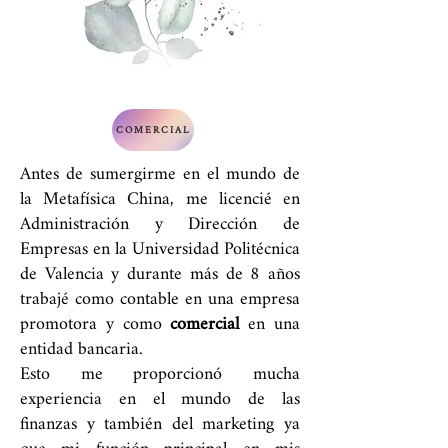
COMERCIAL
Antes de sumergirme en el mundo de
la Metafísica China, me licencié en
Administración y Dirección de
Empresas en la Universidad Politécnica
de Valencia y durante más de 8 años
trabajé como contable en una empresa
promotora y como
comercial
en una
entidad bancaria.​
Esto me proporcionó mucha
experiencia en el mundo de las
finanzas y también del marketing ya