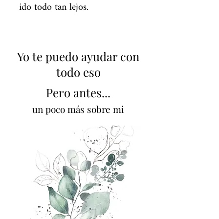
ido todo tan lejos.
Yo te puedo ayudar con
todo eso
Pero antes...
un poco más sobre mi