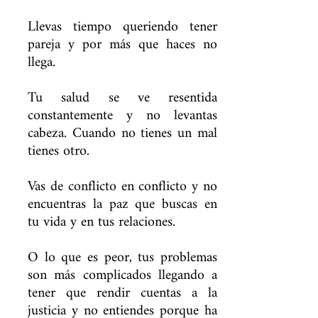
Llevas tiempo queriendo tener
pareja y por más que haces no
llega.
Tu salud se ve resentida
constantemente y no levantas
cabeza. Cuando no tienes un mal
tienes otro.
Vas de conflicto en conflicto y no
encuentras la paz que buscas en
tu vida y en tus relaciones.
O lo que es peor, tus problemas
son más complicados llegando a
tener que rendir cuentas a la
justicia y no entiendes porque ha