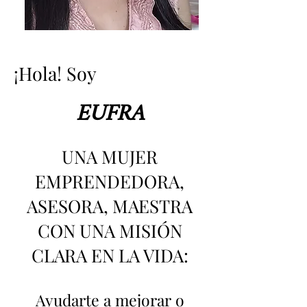
¡Hola! Soy
EUFRA
UNA MUJER
EMPRENDEDORA,
ASESORA, MAESTRA
CON UNA MISIÓN
CLARA EN LA VIDA:
Ayudarte a mejorar o