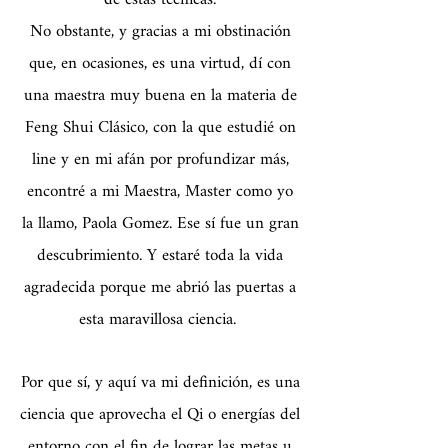
No obstante, y gracias a mi obstinación
que, en ocasiones, es una virtud, dí con
una maestra muy buena en la materia de
Feng Shui Clásico, con la que estudié on
line y en mi afán por profundizar más,
encontré a mi Maestra, Master como yo
la llamo, Paola Gomez. Ese sí fue un gran
descubrimiento. Y estaré toda la vida
agradecida porque me abrió las puertas a
esta maravillosa ciencia.
Por que sí, y aquí va mi definición, es una
ciencia que aprovecha el Qi o energías del
entorno con el fin de lograr las metas u