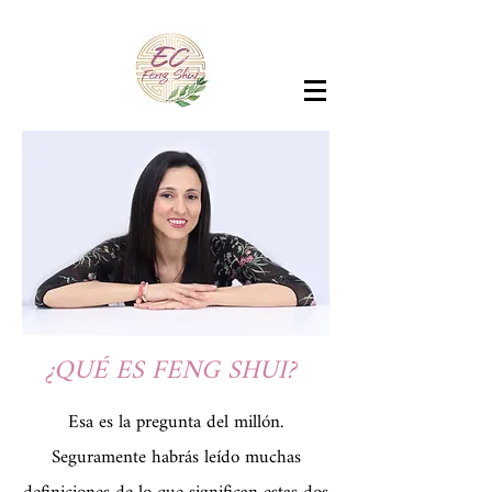
¿QUÉ ES FENG SHUI?
Esa es la pregunta del millón.
Seguramente habrás leído muchas