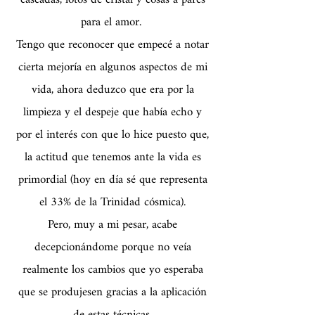
para el amor.
Tengo que reconocer que empecé a notar
cierta mejoría en algunos aspectos de mi
vida, ahora deduzco que era por la
limpieza y el despeje que había echo y
por el interés con que lo hice puesto que,
la actitud que tenemos ante la vida es
primordial (hoy en día sé que representa
el 33% de la Trinidad cósmica).
Pero, muy a mi pesar, acabe
decepcionándome porque no veía
realmente los cambios que yo esperaba
que se produjesen gracias a la aplicación
de estas técnicas.