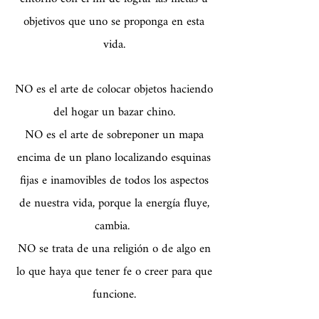
objetivos que uno se proponga en esta
vida.
NO es el arte de colocar objetos haciendo
del hogar un bazar chino.
NO es el arte de sobreponer un mapa
encima de un plano localizando esquinas
fijas e inamovibles de todos los aspectos
de nuestra vida, porque la energía fluye,
cambia.
NO se trata de una religión o de algo en
lo que haya que tener fe o creer para que
funcione.
NO se trata de decoración o de pintar