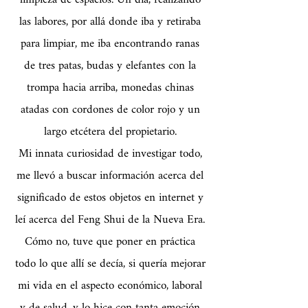
las labores, por allá donde iba y retiraba
para limpiar, me iba encontrando ranas
de tres patas, budas y elefantes con la
trompa hacia arriba, monedas chinas
atadas con cordones de color rojo y un
largo etcétera del propietario.
Mi innata curiosidad de investigar todo,
me llevó a buscar información acerca del
significado de estos objetos en internet y
leí acerca del Feng Shui de la Nueva Era.
Cómo no, tuve que poner en práctica
todo lo que allí se decía, si quería mejorar
mi vida en el aspecto económico, laboral
y de salud, y lo hice con tanta emoción