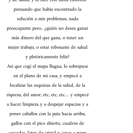
pensando que había encontrado la
solución a mis problemas, nada
preocupante pero.. ¿quién no desea ganar
más dinero del que gana, o tener un
mejor trabajo, o estar rebosante de salud
y pletóricamente feliz?
Así que cogí el mapa Bagua, lo sobrepuse
en el plano de mi casa, y empecé a
localizar las esquinas de la salud, de la
riqueza, del amor, etc, etc, etc… y empecé
a hacer limpieza y a despejar espacios y a
poner caballos con la pata hacia arriba,
gallos con el pico abierto, cuadros de
cascadas, lotos de cristal y cosas a pares